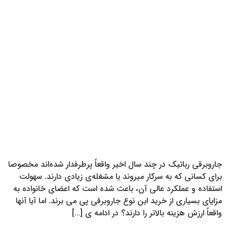
جاروبرقی‌ رباتیک در چند سال اخیر واقعاً پرطرفدار شده‌اند مخصوصا
برای کسانی که به سرکار میروند یا مشغله‌ی زیادی دارند. سهولت
استفاده و عملکرد عالی آن، باعث شده است که اعضای خانواده به
مزایای بسیاری از خرید این نوع جاروبرقی پی می برند. اما آیا آنها
واقعاً ارزش هزینه بالاتر را دارند؟ در ادامه ی […]