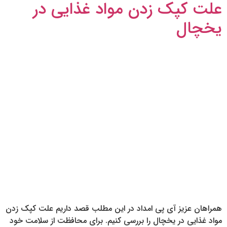
علت کپک زدن مواد غذایی در
یخچال
همراهان عزیز آی پی امداد در این مطلب قصد داریم علت کپک زدن
مواد غذایی در یخچال را بررسی کنیم. برای محافظت از سلامت خود