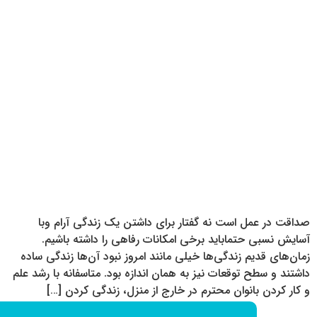
صداقت در عمل است نه گفتار برای داشتن یک زندگی آرام وبا
آسایش نسبی حتماباید برخی امکانات رفاهی را داشته باشیم.
زمان‌های قدیم زندگی‌ها خیلی مانند امروز نبود آن‌ها زندگی ساده
داشتند و سطح توقعات نیز به همان اندازه بود. متاسفانه با رشد علم
و کار کردن بانوان محترم در خارج از منزل، زندگی کردن […]