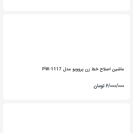
ماشین اصلاح خط زن پروویو مدل PW-1117
۶/۰۰۰/۰۰۰
تومان