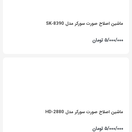
ماشین اصلاح صورت سورکر مدل SK-8390
۵/۰۰۰/۰۰۰
تومان
ماشین اصلاح صورت سورکر مدل HD-2880
۵/۰۰۰/۰۰۰
تومان