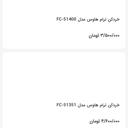
خردکن ترام هاوس مدل FC-51400
۳/۵۰۰/۰۰۰
تومان
خردکن ترام هاوس مدل FC-51351
۴/۶۰۰/۰۰۰
تومان