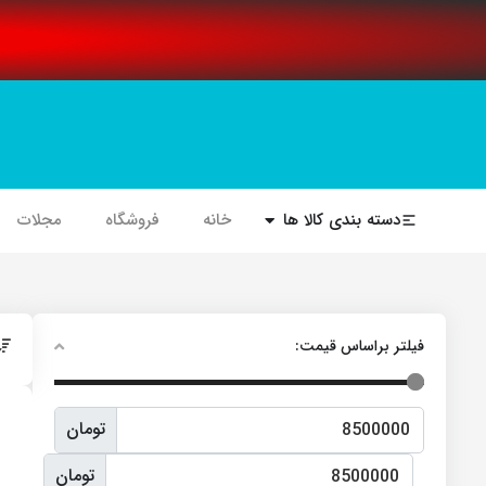
دسته بندی کالا ها
خانه
فروشگاه
مجلات
فیلتر براساس قیمت:
تومان
تومان