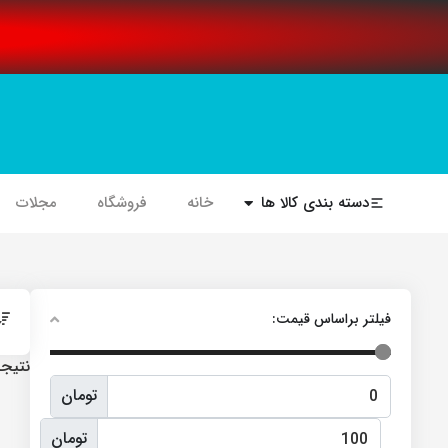
دسته بندی کالا ها
خانه
فروشگاه
مجلات
فیلتر براساس قیمت:
نتیجه
تومان
تومان