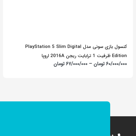
کنسول بازی سونی مدل PlayStation 5 Slim Digital
Edition ظرفیت 1 ترابایت ریجن 2016A اروپا
۶۰/۰۰۰/۰۰۰
تومان
–
۶۷/۰۰۰/۰۰۰
تومان