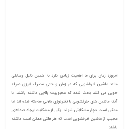
امروزه زمان برای ما اهمیت زیادی دارد به همین دلیل وسایلی
مانند ماشین ظرفشویی که در زمان و حتی مصرف انرژی صرفه
جویی می کنند باعث شده که محبوبیت بالایی داشته باشند. با
آنکه ماشین های ظرفشویی با تکنولوژی بالایی ساخته شده اند اما
ممکن است دچار مشکلاتی شوند. یکی از مشکلات ایجاد صداهای
عجیب از ماشین ظرفشویی است که هر علتی ممکن است داشته
باشند.