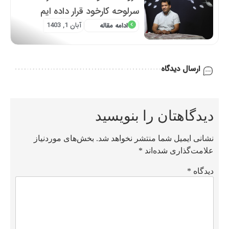
سرلوحه کارخود قرار داده ایم
آبان 1, 1403
ادامه مقاله
ارسال دیدگاه
دیدگاهتان را بنویسید
نشانی ایمیل شما منتشر نخواهد شد.
بخش‌های موردنیاز
علامت‌گذاری شده‌اند
*
دیدگاه
*