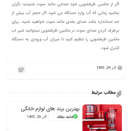
اگر از ماشین ظرفشویی خود صدایی مانند سوت شنیدید نگران
نباشید زمانی که آب وارد دستگاه می شود اگر حجم آب بیش از
حد استاندارد باشد صدای بلندی مانند سوت خواهید شنید. برای
برطرف کردن صدای سوت در ماشین ظرفشویی میتوانید شیر اب
ماشین ظرفشویی را تنظیم کنید تا میزان آب ورودی به دستگاه
کنترل شود.
آذر 26, 1403
مطالب مرتبط
بهترین برند های لوازم خانگی
آذر 26, 1403
ادامه مقاله