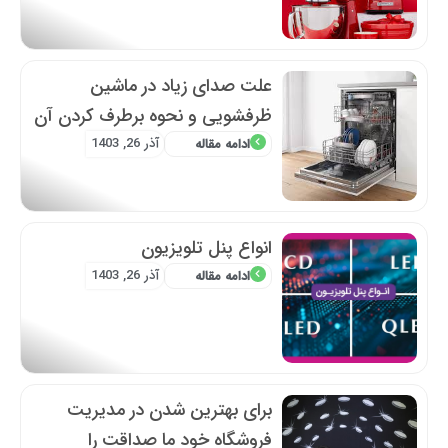
علت صدای زیاد در ماشین
ظرفشویی و نحوه برطرف کردن آن
آذر 26, 1403
ادامه مقاله
انواع پنل تلویزیون
آذر 26, 1403
ادامه مقاله
برای بهترین شدن در مدیریت
فروشگاه خود ما صداقت را