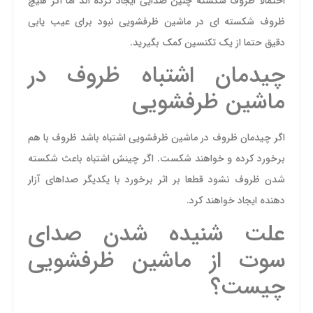
احتمالا ظروف شکسته چنین صدایی ایجاد کرده اند اما اگر هیچ
ظروف شکسته ای در ماشین ظرفشویی نبود برای عیب یابی
دقیق حتما از یک تکنسین کمک بگیرید.
چیدمان اشتباه ظروف در
ماشین ظرفشویی
اگر چیدمان ظروف در ماشین ظرفشویی اشتباه باشد ظروف با هم
برخورد کرده و خواهند شکست. اگر چینش اشتباه باعث شکسته
شدن ظروف نشود قطعا بر اثر برخورد با یکدیگر صداهای آزار
دهنده ایجاد خواهند کرد.
علت شنیده شدن صدای
سوت از ماشین ظرفشویی
چیست؟