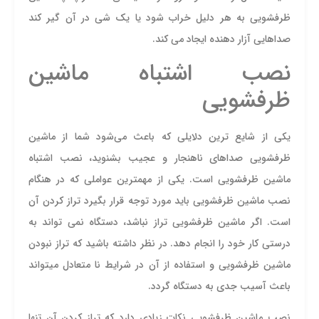
ظرفشویی به هر دلیل خراب شود یا یک شی در آن گیر کند
صداهایی آزار دهنده ایجاد می کند.
نصب اشتباه ماشین
ظرفشویی
یکی از شایع ترین دلایلی که باعث می‌شود شما از ماشین
ظرفشویی صداهای ناهنجار و عجیب بشنوید، نصب اشتباه
ماشین ظرفشویی است. یکی از مهمترین عواملی که در هنگام
نصب ماشین ظرفشویی باید مورد توجه قرار بگیرد تراز کردن آن
است. اگر ماشین ظرفشویی تراز نباشد، دستگاه نمی تواند به
درستی کار خود را انجام دهد. در نظر داشته باشید که تراز نبودن
ماشین ظرفشویی و استفاده از آن در شرایط نا متعادل میتواند
باعث آسیب جدی به دستگاه گردد.
نصب ماشین ظرفشویی نکات زیادی دارد که تراز کردن آن تنها