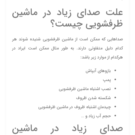
علت صدای زیاد در ماشین
ظرفشویی چیست؟
صداهایی که ممکن است از ماشین ظرفشویی شنیده شوند هر
کدام دلیل متفاوتی دارند. به طور مثال ممکن است ایراد در
هرکدام از موارد زیر باشد:
بازوهای آبپاش
پمپ
نصب اشتباه ماشین ظرفشویی
شکسته شدن ظروف
چیدمان اشتباه ظروف در ماشین ظرفشویی
حجم آب زیاد و …
صدای زیاد در ماشین