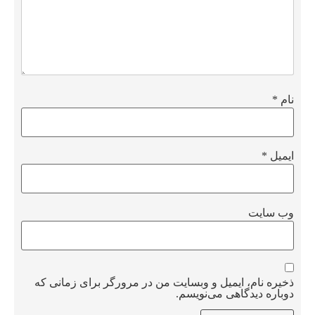
نام
*
ایمیل
*
وب‌ سایت
ذخیره نام، ایمیل و وبسایت من در مرورگر برای زمانی که
دوباره دیدگاهی می‌نویسم.