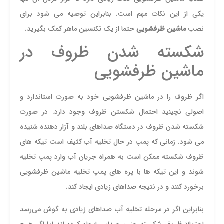
یکی از این نکات مهم است. بنابراین توصیه می شود برای
نصب
ماشین ظرفشویی
حتما از یک تکنسین ماهر کمک بگیرید.
شکسته شدن ظروف در
ماشین ظرفشویی
اگر ظروف را در ماشین ظرفشویی خود به صورت استاندارد و
اصولی نچینید احتمال شکستن ظروف وجود دارد. در صورت
شکسته شدن ظروف در دستگاه صداهای بلند و آزار دهنده شنیده
می شود. زمانی که پمپ در حال تخلیه آب کثیف است تیکه های
ظروف شکسته ممکن است به همراه جریان آب وارد پمپ تخلیه
شوند و این تیکه ها با پره های پمپ تخلیه ماشین ظرفشویی
برخورد کنند و در نتیجه صداهای زیادی ایجاد کند.
بنابراین اگر در مرحله تخلیه آب صداهای زیادی به گوش می‌رسد