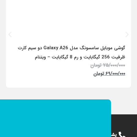
گوشی موبایل سامسونگ مدل Galaxy A26 دو سیم کارت
ظرفیت 256 گیگابایت و رم 8 گیگابایت – ویتنام
۷۵/۰۰۰/۰۰۰
تومان
۶۹/۰۰۰/۰۰۰
تومان
پشتیبانی