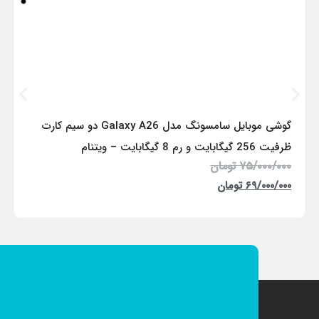
گوشی موبایل سامسونگ مدل Galaxy A26 دو سیم کارت
ظرفیت 256 گیگابایت و رم 8 گیگابایت – ویتنام
۷۵/۰۰۰/۰۰۰
تومان
۶۹/۰۰۰/۰۰۰
تومان