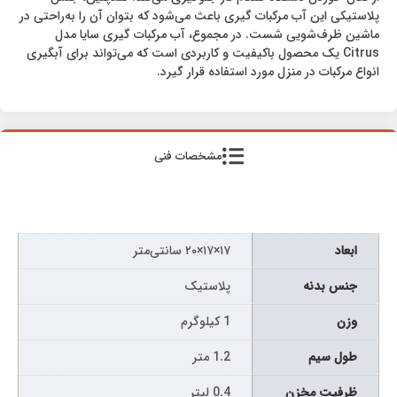
پلاستیکی این آب مرکبات گیری باعث می‌شود که بتوان آن را به‌راحتی در
ماشین ظرف‌شویی شست. در مجموع، آب مرکبات گیری سایا مدل
Citrus یک محصول باکیفیت و کاربردی است که می‌تواند برای آبگیری
انواع مرکبات در منزل مورد استفاده قرار گیرد.
مشخصات فنی
ابعاد
۱۷×۱۷×۲۰ سانتی‌متر
جنس بدنه
پلاستیک
وزن
1 کیلوگرم
طول سیم
1.2 متر
ظرفیت مخزن
0.4 لیتر