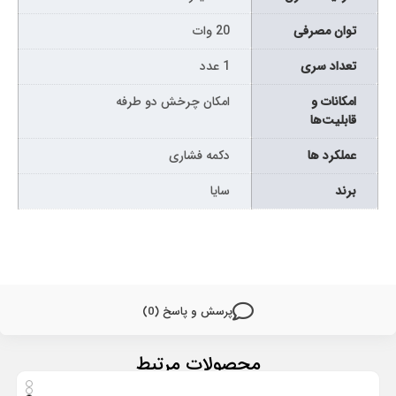
توان مصرفی
20 وات
تعداد سری
1 عدد
امکانات و
امکان چرخش دو طرفه
قابلیت‌ها
عملکرد ها
دکمه فشاری
برند
سایا
پرسش و پاسخ (0)
محصولات مرتبط