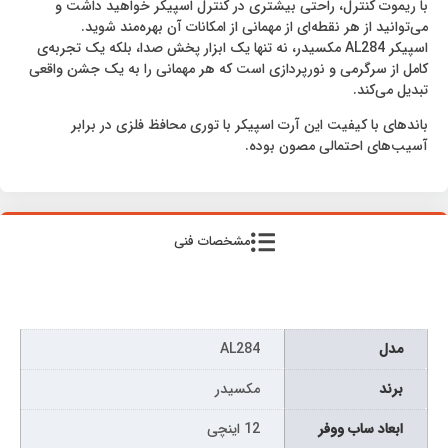
با ریموت کنترل، راحتی بیشتری در کنترل اسپیکر خواهید داشت و
می‌توانید از هر نقطه‌ای از مهمانی از امکانات آن بهره‌مند شوید.
اسپیکر AL284 مکسیدر، نه تنها یک ابزار پخش صدا، بلکه یک تجربه‌ی
کامل از سرگرمی و نورپردازی است که هر مهمانی را به یک جشن واقعی
تبدیل می‌کند.
باندهای با کیفیت این آرت اسپیکر با توری محافظ فلزی در برابر
آسیب‌های احتمالی مصون بوده.
مشخصات فنی
مدل
AL284
برند
مکسیدر
ابعاد ساب ووفر
12 اینچی