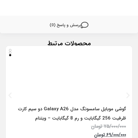
پرسش و پاسخ (0)
محصولات مرتبط
گوشی موبایل سامسونگ مدل Galaxy A26 دو سیم کارت
ظرفیت 256 گیگابایت و رم 8 گیگابایت – ویتنام
۷۵/۰۰۰/۰۰۰
تومان
۶۹/۰۰۰/۰۰۰
تومان