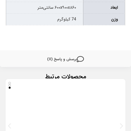
ابعاد
۶۰۰x۹۰۰x۸۶۰ سانتی‌متر
وزن
74 کیلوگرم
پرسش و پاسخ (0)
محصولات مرتبط