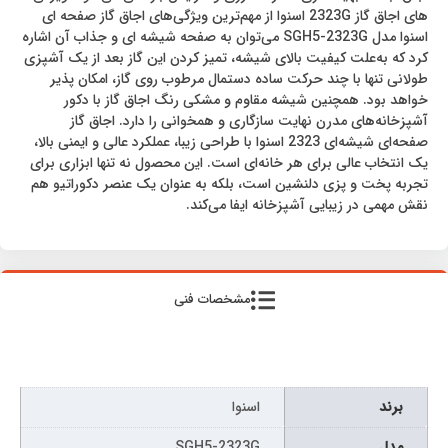
های اجاق گاز 2323G اسنوا از مهم‌ترین ویژگی‌های اجاق گاز صفحه ای
اسنوا مدل SGH5-2323G می‌توان به صفحه شیشه ای و جذاب آن اشاره
کرد که به‌علت کیفیت بالای شیشه، تمیز کردن این گاز بعد از یک آشپزی
طولانی تنها با چند حرکت ساده دستمال مرطوب روی گاز، امکان پذیر
خواهد بود. همچنین شیشه مقاوم و مشکی رنگ اجاق گاز با دکور
آشپزخانه‌های مدرن نهایت سازگاری و همخوانی را دارد. اجاق گاز
صفحه‌ای شیشه‌ای 2323 اسنوا با طراحی زیبا، عملکرد عالی و ایمنی بالا،
یک انتخاب عالی برای هر خانه‌ای است. این محصول نه تنها ابزاری برای
تجربه پخت و پزی دلنشین است، بلکه به عنوان یک عنصر دکوراتیو هم
نقش مهمی در زیبایی آشپزخانه ایفا می‌کند.
مشخصات فنی
برند
اسنوا
مدل
SGH5-2323G