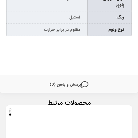
پلوپز
رنگ
استیل
نوع ولوم
مقاوم در برابر حرارت
پرسش و پاسخ (0)
محصولات مرتبط