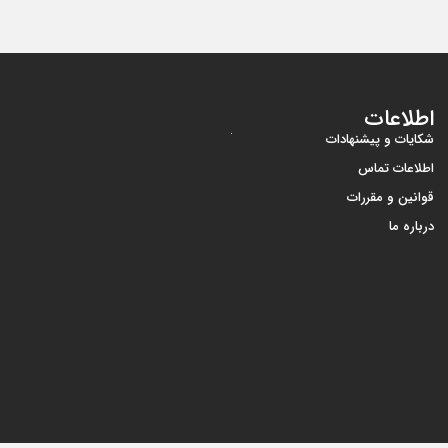
اطلاعات
شکایات و پیشنهادات
اطلاعات تماس
قوانین و مقررات
درباره ما