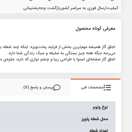
کیفیت
ارسال فوری به سراسر کشور
بازگشت وجه
پشتیبانی
معرفی کوتاه محصول
اجاق گاز همیشه مهم‌ترین بخش از فرایند پخت‌وپزه. اینکه چند شعله با
می‌رسه دیگه همه چیز بستگی به سلیقه و سبک زندگی شما داره.
اجاق گاز صفحه‌ای اسنوا با طراحی زیبا و چشم نوازی که داره، جلوه‌ی متفاوتی به آشپزخونه شما می‌د
مشخصات فنی
پرسش و پاسخ (0)
نوع ولوم
محل شعله پلوپز
تعداد شعله