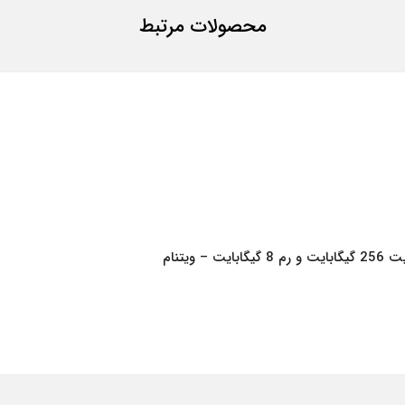
محصولات مرتبط