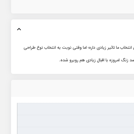
نتخاب ما تاثیر زیادی داره؛ اما وقتی نوبت به انتخاب نوع طراحی