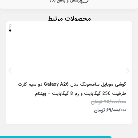
پرسش و پاسخ (0)
محصولات مرتبط
گوشی موبایل سامسونگ مدل Galaxy A26 دو سیم کارت
ظرفیت 256 گیگابایت و رم 8 گیگابایت – ویتنام
۷۵/۰۰۰/۰۰۰
تومان
۶۹/۰۰۰/۰۰۰
تومان