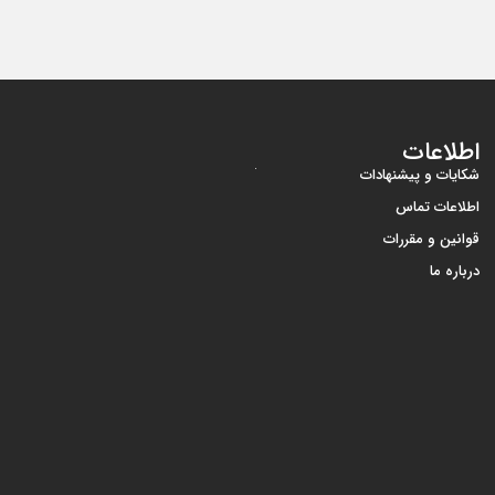
اطلاعات
شکایات و پیشنهادات
اطلاعات تماس
قوانین و مقررات
درباره ما