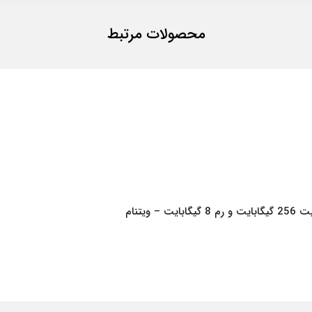
محصولات مرتبط