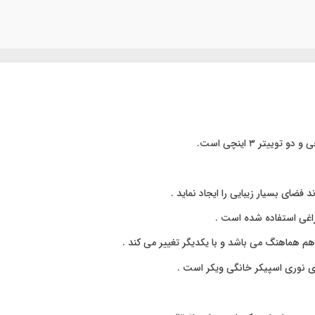
فضای بسیار زیبایی را ایجاد نماید .
راغی استفاده شده است .
هم هماهنگ می باشد و با یکدیگر تغییر می کند .
ی نوری اسپیکر خانگی ویکر است .