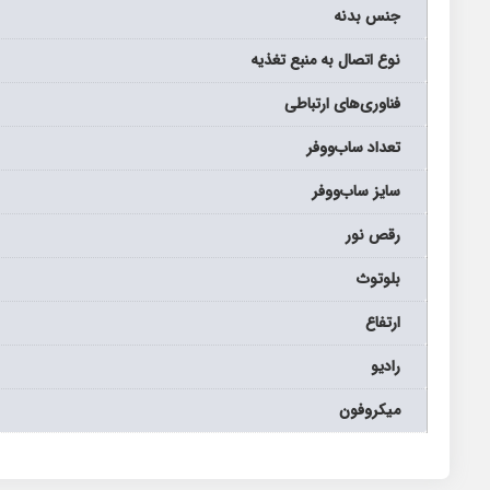
جنس بدنه
نوع اتصال به منبع تغذیه
فناوری‌های ارتباطی
تعداد ساب‌ووفر
سایز ساب‌ووفر
رقص نور
بلوتوث
ارتفاع
رادیو
میکروفون