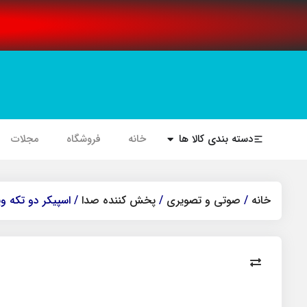
دسته بندی کالا ها
خانه
فروشگاه
مجلات
خانه
/
صوتی و تصویری
/
پخش کننده صدا
/ اسپیکر دو تکه ویک