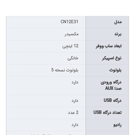
مدل
CN12E31
برند
مکسیدر
ابعاد ساب ووفر
12 اینچی
نوع اسپیکر
خانگی
بلوتوث
بلوتوث نسخه 5
درگاه ورودی
دارد
صدا AUX
درگاه USB
دارد
تعداد درگاه USB
2 عدد
رادیو
دارد