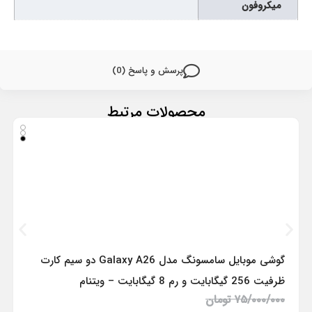
میکروفون
پرسش و پاسخ (0)
محصولات مرتبط
گوشی موبایل سامسونگ مدل Galaxy A26 دو سیم کارت
ظرفیت 256 گیگابایت و رم 8 گیگابایت – ویتنام
۷۵/۰۰۰/۰۰۰
تومان