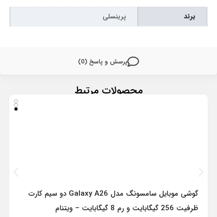
برند
پرینسلی
پرسش و پاسخ (0)
محصولات مرتبط
گوشی موبایل سامسونگ مدل Galaxy A26 دو سیم کارت
ظرفیت 256 گیگابایت و رم 8 گیگابایت – ویتنام