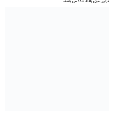
تزئین موی بافته شده می باشد.