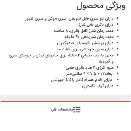
ویژگی محصول
دارای دو سری قابل تعویض: سری موکن و سری شیور
دارای باتری قابل شارژ
مدت زمان شارژ کامل باتری: ۸ ساعت
مدت زمان شارژدهی ۴۰ دقیقه
دارای پوشش نانوسیلور ضدباکتری
دارای سری چرخشی برای بافت مو
مجهز به یک دکمه‌ی ۲ حالته برای خاموش کردن و چرخش سری
و گیره‌ها
منبع انرژی ۲ عدد باتری قلمی
ابعاد: ۲۱ × ۷.۵ × ۴ سانتی‌متر
دارای اقلام همراه کامل با CD آموزشی
دارای کیف نگه‌داری
مشخصات فنی