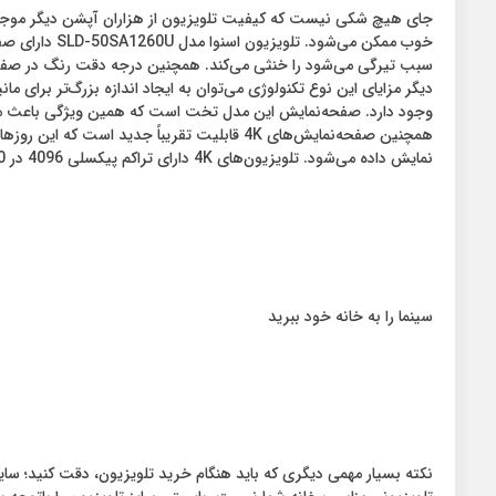
جای هیچ شکی نیست که کیفیت تلویزیون از هزاران آپشن دیگر موجود د
سبب تیرگی می‌شود را خنثی می‌کند. همچنین درجه دقت رنگ در صفحه‌
دیگر مزایای این نوع تکنولوژی می‌توان به ایجاد اندازه بزرگ‌تر برای
وجود دارد. صفحه‌نمایش این مدل تخت است که همین ویژگی باعث می‌شود
همچنین صفحه‌نمایش‌های 4K قابلیت تقریباً ج
نمایش داده می‌شود. تلویزیون‌های 4K دارای تراکم پیکسلی 4096 در 2160 و وضوح تصویر چهار برابر بهتر از Full HD است.
سینما را به خانه خود ببرید
نکته بسیار مهمی دیگری که باید هنگام خرید تلویزیون، دقت کنید؛ سایز