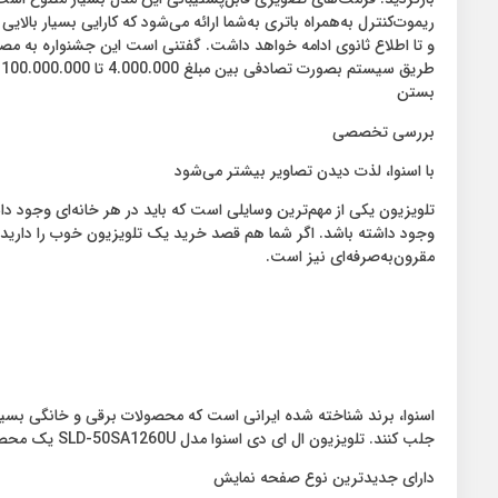
طریق سیستم بصورت تصادفی بین مبلغ 4.000.000 تا 100.000.000 ریال و به‌صورت نقدی پرداخت می‌شود.
بستن
بررسی تخصصی
با اسنوا، لذت دیدن تصاویر بیشتر می‌شود
تلویزیون یکی از مهم‌ترین وسایلی است که باید در هر خانه‌ای وجود داش
مقرون‌به‌صرفه‌ای نیز است.
اسنوا، برند شناخته شده ایرانی است که محصولات برقی و خانگی بسیار
جلب کنند. تلویزیون ال ای دی اسنوا مدل SLD-50SA1260U یک محصول خوب و مناسب برای افرادی است که قصد تهیه جهیزه را دارند.
دارای جدیدترین نوع صفحه نمایش