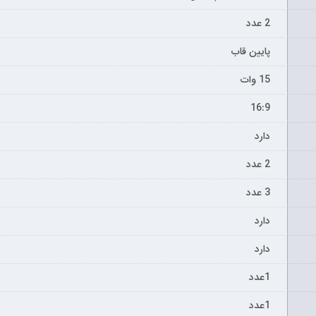
2 عدد
پایین قاب
15 وات
16:9
دارد
2 عدد
3 عدد
دارد
دارد
1عدد
1عدد