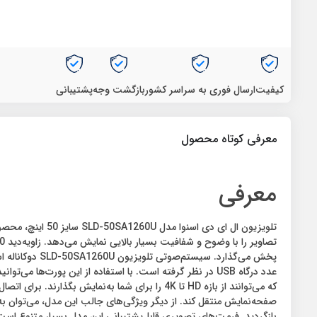
کیفیت
ارسال فوری به سراسر کشور
بازگشت وجه
پشتیبانی
معرفی کوتاه محصول
معرفی
بازگردید. فرمت‌های تصویری قابل‌پشتیبانی این مدل بسیار متنوع است و