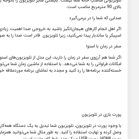
بالای 90 مترمربع مناسب است.
صدایی که شما را در برمی‌گیرد
اسپیکر یا ساندبار پیدا نمی‌کنید، زیرا تلویزیون قادر است صدا را به صورت 360 درجه، شفاف، با کیفیت و با قدرت زیاد به محیط پ
سفر در زمان با اسنوا
اگر شما هم آرزوی سفر در زمان را دارید، این مدل از تلویزیون‌های اس
امکانات فراوانی را به شما می‌دهد. با استفاده از ماشین زمان شما می‌توا
خسته‌کننده برنامه‌ها را رد کنید و مجدد به تماشای برنامه موردعلاقه خو
پورت بازی در تلویزیون
با وجود پورت در تلویزیون، تلویزیون شما تبدیل به یک دستگاه همه‌کا
پورت HDMI، پورت USB و یک عدد رابط کامپوننت است.