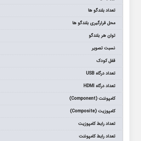
تعداد بلندگو ها
محل قرارگیری بلندگو ها
توان هر بلندگو
نسبت تصویر
قفل کودک
تعداد درگاه USB
تعداد درگاه HDMI
کامپوننت (Component)
کامپوزیت (Composite)
تعداد رابط کامپوزیت
تعداد رابط کامپوننت