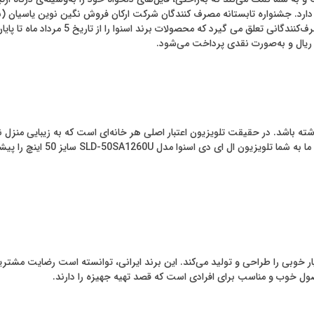
و تا اطلاع ثانوی ادامه خواهد داشت. گفتنی
ته باشد. در حقیقت تلویزیون اعتبار اصلی هر خانه‌ای است که به زیبایی منزل نیز
وجود داشته باشد. اگر شما هم 
 خوبی را طراحی و تولید می‌کند. این برند ایرانی، توانسته است رضایت مشتریان