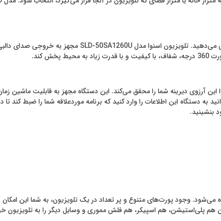
اگر اهل انجام کارهای هیجان‌انگیز باشید به خروجی صدا اهمیت 
خش کند.
نوا این آرزوی دیرینه شما را محقق می‌کند. این دستگاه مجهز به قابلیت ماشین زم
نید به دستگاه این اطلاعات را وارد کنید که برنامه موردعلاقه شما را ضبط کند تا د
د بنشینید.
ره می‌شود. وجود پورت‌های متنوع و پر تعداد در یک تلویزیون، به شما این امکان