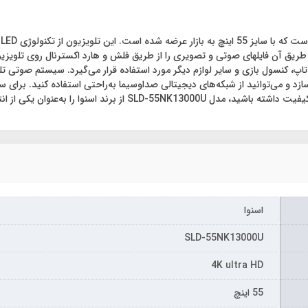
زد و می‌توانید از شبکه‌های دیجیتالی صداوسیما به‌راحتی استفاده کنید. برای سه
ه‌عنوان یکی از انتخاب‌های خود مدنظر قرار دهید.
اسنوا
SLD-55NK13000U
4K ultra HD
55 اینچ