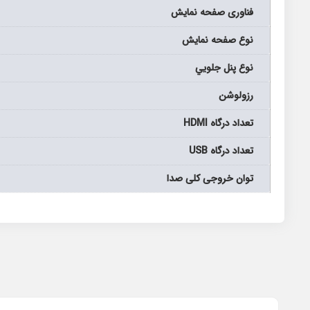
فناوری صفحه نمایش
نوع صفحه نمايش
نوع پنل جلويي
رزولوشن
تعداد درگاه HDMI
تعداد درگاه USB
توان خروجی کلی صدا