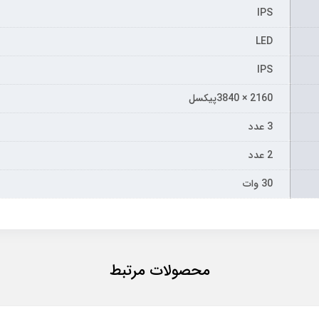
IPS
LED
IPS
2160 × 3840پیکسل
3 عدد
2 عدد
30 وات
محصولات مرتبط