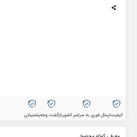
کیفیت
ارسال فوری به سراسر کشور
بازگشت وجه
پشتیبانی
معرفی کوتاه محصول