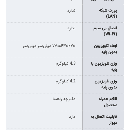
پورت شبکه
ندارد
(LAN)
اتصال بی سیم
ندارد
(Wi-Fi)
ابعاد تلویزیون
۷۳۰x۴۳۵x۷۵ میلی‌متر میلی‌متر
بدون پایه
وزن تلویزیون با
4.3 کیلوگرم
پایه
وزن تلویزیون
4.2 کیلوگرم
بدون پایه
اقلام همراه
دفترچه راهنما
محصول
قابلیت اتصال به
دارد
دیوار