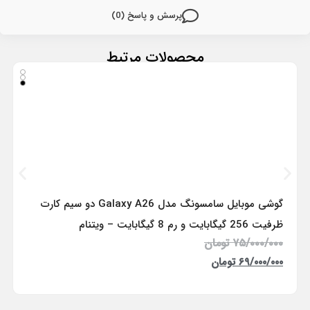
پرسش و پاسخ (0)
محصولات مرتبط
گوشی موبایل سامسونگ مدل Galaxy A26 دو سیم کارت
ظرفیت 256 گیگابایت و رم 8 گیگابایت – ویتنام
۷۵/۰۰۰/۰۰۰
تومان
۶۹/۰۰۰/۰۰۰
تومان