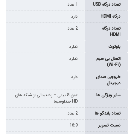
تعداد درگاه USB
1 عدد
درگاه HDMI
دارد
تعداد درگاه
2 عدد
HDMI
بلوتوث
ندارد
اتصال بی سیم
ندارد
(Wi-Fi)
خروجی صدای
دارد
دیجیتال
سایر ویژگی ها
عمق 8 بیتی – پشتیبانی از شبکه های
HD صداوسیما
تعداد بلندگو ها
2 عدد
نسبت تصویر
16:9