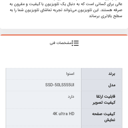
عالی برای کسانی است که به دنبال یک تلویزیون با کیفیت و مقرون به
صرفه هستند. این تلویزیون می‌تواند تجربه تماشای تلویزیون شما را به
سطح بالاتری برساند
مشخصات فنی
برند
اسنوا
مدل
SSD-50LS555UI
قابلیت ارتقا
دارد
کیفیت تصویر
كيفيت صفحه
4K ultra HD
نمايش