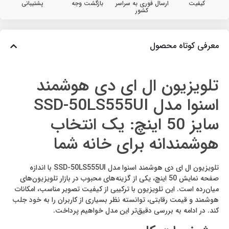
کیفیت
ارسال فوری به سراسر
بازگشت وجه
پشتیبانی
کشور
معرفی کوتاه محصول
تلویزیون ال ای دی هوشمند
اسنوا مدل SSD-50LS555UI
سایز 50 اینچ: یک انتخاب
هوشمندانه برای خانه شما
تلویزیون ال ای دی هوشمند اسنوا مدل SSD-50LS555UI با اندازه
صفحه نمایش 50 اینچ، یکی از گزینه‌های محبوب در بازار تلویزیون‌های
میان‌رده است. این تلویزیون با ترکیبی از کیفیت تصویر مناسب، امکانات
هوشمند و قیمت رقابتی، توانسته نظر بسیاری از کاربران را به خود جلب
کند. در ادامه به بررسی دقیق‌تر این مدل خواهیم پرداخت.