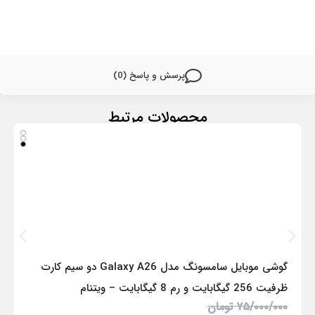
پرسش و پاسخ (0)
محصولات مرتبط
گوشی موبایل سامسونگ مدل Galaxy A26 دو سیم کارت
ظرفیت 256 گیگابایت و رم 8 گیگابایت – ویتنام
۷۵/۰۰۰/۰۰۰
تومان