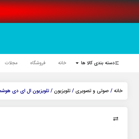
دسته بندی کالا ها
خانه
فروشگاه
مجلات
خانه
/
صوتی و تصویری
/
تلویزیون
/ تلویزیون ال ای دی هوشمند جی پلاس مدل