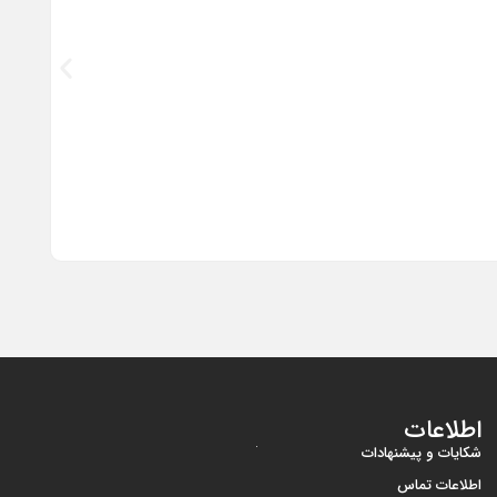
گوشی موبایل 
اطلاعات
شکایات و پیشنهادات
اطلاعات تماس