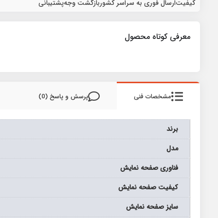
کیفیت
ارسال فوری به سراسر کشور
بازگشت وجه
پشتیبانی
معرفی کوتاه محصول
مشخصات فنی
پرسش و پاسخ (0)
برند
مدل
فناوری صفحه نمایش
كيفيت صفحه نمايش
سايز صفحه نمايش