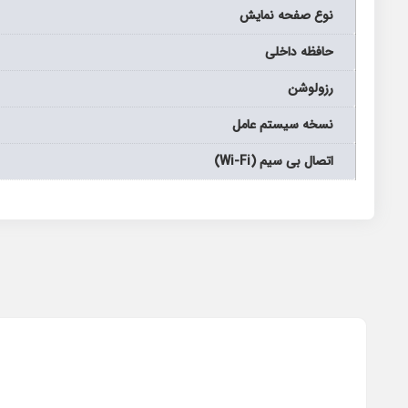
نوع صفحه نمايش
حافظه داخلی
رزولوشن
نسخه سیستم عامل
اتصال بی سیم (Wi-Fi)