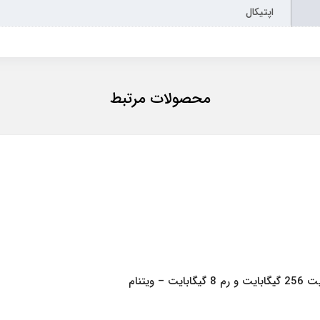
اپتیکال
محصولات مرتبط