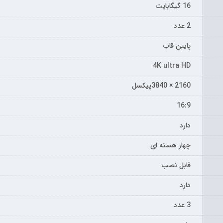
16 گیگابایت
2 عدد
پایین قاب
4K ultra HD
2160 × 3840پیکسل
16:9
دارد
چهار هسته ای
قابل نصب
دارد
3 عدد