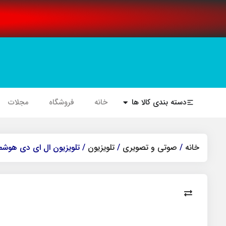
دسته بندی کالا ها
خانه
فروشگاه
مجلات
خانه
/
صوتی و تصویری
/
تلویزیون
/ تلویزیون ال ای دی هوشمند جی پلاس مدل