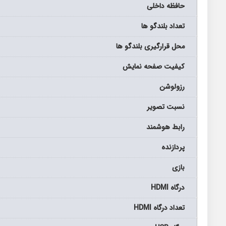
حافظه داخلی
تعداد بلندگو ها
محل قرارگیری بلندگو ها
كيفيت صفحه نمايش
رزولوشن
نسبت تصویر
رابط هوشمند
پردازنده
بازی
درگاه HDMI
تعداد درگاه HDMI