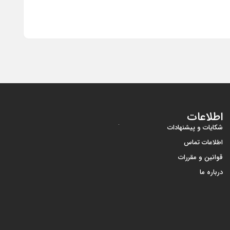
اطلاعات
شکایات و پیشنهادات
اطلاعات تماس
قوانین و مقررات
درباره ما