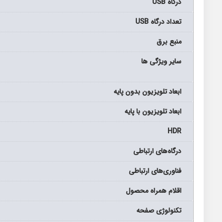
درگاه USB
تعداد درگاه USB
منبع برق
سایر ویژگی ها
ابعاد تلویزیون بدون پایه
ابعاد تلویزیون با پایه
HDR
درگاه‌های ارتباطی
فناوری‌های ارتباطی
اقلام همراه محصول
تکنولوژی صفحه