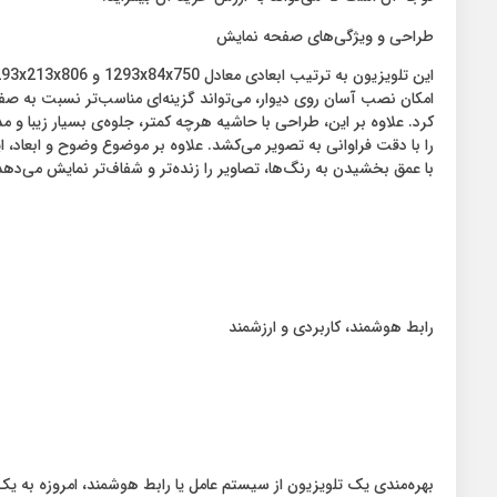
طراحی و ویژگی‌های صفحه نمایش
امکان نصب آسان روی دیوار، می‌تواند گزینه‌ای مناسب‌تر نسبت به صف
با عمق بخشیدن به رنگ‌ها، تصاویر را زنده‌تر و شفاف‌تر نمایش می‌دهد
رابط هوشمند، کاربردی و ارزشمند
بهره‌مندی یک تلویزیون از سیستم عامل یا رابط هوشمند، امروزه به یک ا