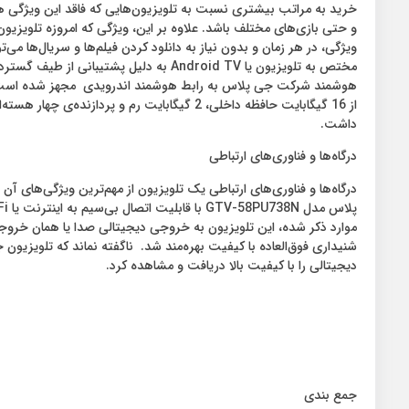
خرید به مراتب بیشتری نسبت به تلویزیون‌هایی که فاقد این ویژگی هست
و حتی بازی‌های مختلف باشد. علاوه بر این، ویژگی که امروزه تلویزی
ویژگی، در هر زمان و بدون نیاز به دانلود کردن فیلم‌ها و سریال‌ها می
هوشمند شرکت جی پلاس به رابط هوشمند اندرویدی مجهز شده است و این
از 16 گیگابایت حافظه داخلی، 2 گیگابایت ر
داشت.
درگاه‌ها و فناوری‌های ارتباطی
درگاه‌ها و فناوری‌های ارتباطی یک تلویزیون از مهم‌ترین ویژگی‌های آن
موارد ذکر شده، این تلویزیون به خروجی دیجیتالی صدا یا همان خروجی 
دیجیتالی را با کیفیت بالا دریافت و مشاهده کرد.
جمع بندی