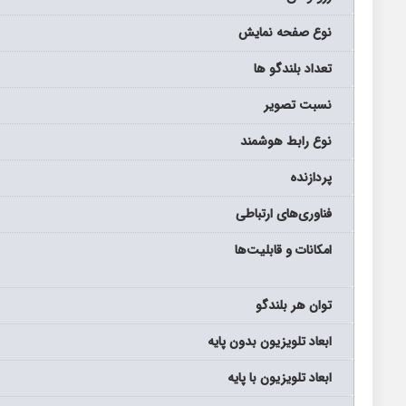
نوع صفحه نمايش
تعداد بلندگو ها
نسبت تصویر
نوع رابط هوشمند
پردازنده
فناوری‌های ارتباطی
امکانات و قابلیت‌ها
توان هر بلندگو
ابعاد تلویزیون بدون پایه
ابعاد تلویزیون با پایه