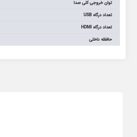
توان خروجی کلی صدا
تعداد درگاه USB
تعداد درگاه HDMI
حافظه داخلی