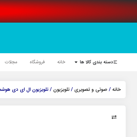
دسته بندی کالا ها
خانه
فروشگاه
مجلات
خانه
/
صوتی و تصویری
/
تلویزیون
/ تلویزیون ال ای دی هوشمند جی پلاس مدل