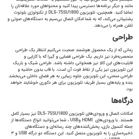
مانند و دیگر برنامه‌ها دسترسی پیدا کنید و محتواهای مورد علاقه‌تان را
تماشا کنید. همچنین، تلویزیون DLS-75SU1800 از تکنولوژی بلوتوث
پشتیبانی می‌کند، که به شما امکان اتصال بی‌سیم به دستگاه‌های صوتی و
تلفن همراه را می‌دهد.
طراحی
زمانی که از یک محصول هوشمند صحبت می‌کنیم انتظار یک طراحی
منحصربه‌فرد نیز داریم. یک طراحی فضایی و گیرا که با کارایی و
قابلیت‌های این کالا نیز همخوانی داشته باشد. طراحی شیک و باریک
این تلویزیون نیز یکی از نقاط قوت آن است. با قاب بدون حاشیه و
طراحی منحنی، این تلویزیون جلوه زیبایی به هر فضای داخلی می‌بخشد.
بنده و پایه‌های بسیار ظریف تلویزیون برای هر دکوری خوشایند خواهد
بود.
درگاه‌ها
امکانات اتصال و ورودی‌های تلویزیون DLS-75SU1800 نیز بسیار کامل
هستند. با ورودی‌های HDMI وUSB ، شما می‌توانید انواع دستگاه‌ها از
جمله کنسول بازی، پخش‌کننده‌های چند رسانه‌ای و دستگاه‌های
ذخیره‌سازی را به تلویزیون متصل کنید. این دستگاه دو درگاه USB و ۳