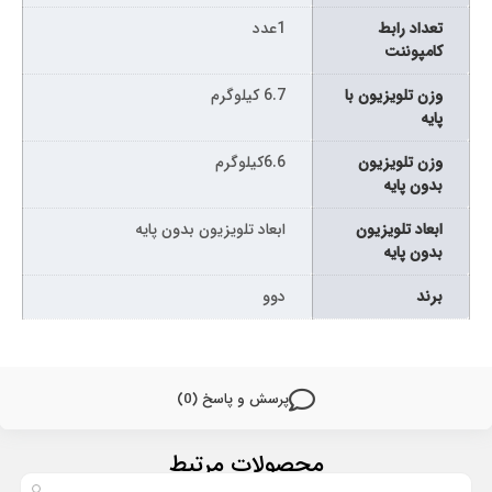
تعداد رابط
1عدد
کامپوننت
وزن تلویزیون با
6.7 کیلوگرم
پایه
وزن تلویزیون
6.6کیلوگرم
بدون پایه
ابعاد تلویزیون
ابعاد تلویزیون بدون پایه
بدون پایه
برند
دوو
پرسش و پاسخ (0)
محصولات مرتبط