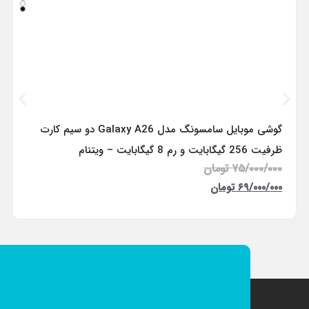
گوشی موبایل سامسونگ مدل Galaxy A26 دو سیم کارت
ظرفیت 256 گیگابایت و رم 8 گیگابایت – ویتنام
۷۵/۰۰۰/۰۰۰
تومان
۶۹/۰۰۰/۰۰۰
تومان