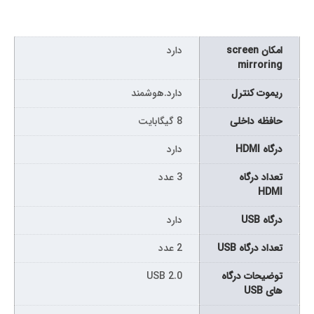
امکان screen
دارد
mirroring
ریموت کنترل
دارد.هوشمند
حافظه داخلی
8 گیگابایت
درگاه HDMI
دارد
تعداد درگاه
3 عدد
HDMI
درگاه USB
دارد
تعداد درگاه USB
2 عدد
توضیحات درگاه
USB 2.0
های USB