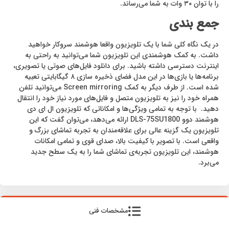
را با توان ۳۰ وات به شما می‌رساند.
جمع بندی
در یک نگاه کلی شما با یک تلویزیون واقعا هوشمند سروکار خواهید
داشت. به کمک هوشمندی این تلویزیون شما می‌توانید به راحتی به
اینترنت دسترسی داشته باشید. برای دانلود فایل‌های صوتی یا تصویری،
برنامه‌ها یا بازی‌ها در این مدل فضای ذخیره سازی ۸ گیگابایتی تعبیه
شده است. از طرف دیگر به کمک Screen mirroring می‌توانید تلفن
همراه خود را نیز به تلویزیون متصل و فایل‌های مورد نیاز خود را انتقال
دهید. با توجه به تمامی ویژگی‌ها و امکاناتی که تلویزیون ال ای دی
هوشمند دوو DLS-75SU1800 ارائه می‌دهد، می‌توان گفت که این
تلویزیون یک گزینه عالی برای علاقه‌مندان به تجربه تماشای بزرگ و
واقعی است. با تصویر با کیفیت بالا، صدای قوی و تمامی امکانات
هوشمند، این تلویزیون تجربه‌ی تماشای شما را به یک سطح جدید
می‌برد.
مشخصات فنی