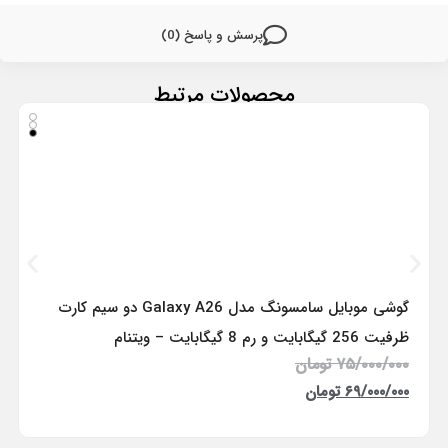
پرسش و پاسخ (0)
محصولات مرتبط
گوشی موبایل سامسونگ مدل Galaxy A26 دو سیم کارت
ظرفیت 256 گیگابایت و رم 8 گیگابایت – ویتنام
۷۵/۰۰۰/۰۰۰
تومان
۶۹/۰۰۰/۰۰۰
تومان