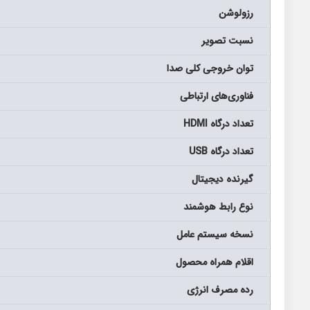
رزولوشن
نسبت تصویر
توان خروجی کلی صدا
فناوری‌های ارتباطی
تعداد درگاه HDMI
تعداد درگاه USB
گیرنده دیجیتال
نوع رابط هوشمند
نسخه سیستم عامل
اقلام همراه محصول
رده مصرف انرژی