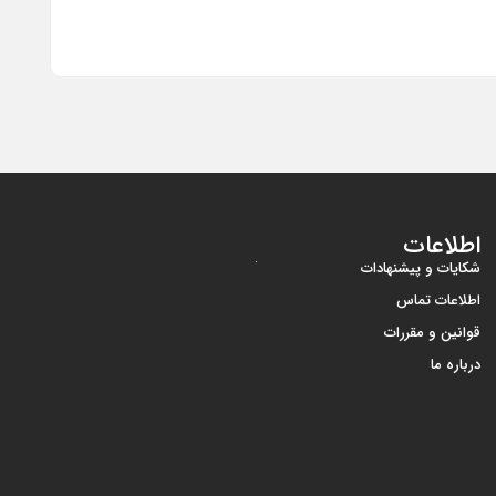
اطلاعات
شکایات و پیشنهادات
اطلاعات تماس
قوانین و مقررات
درباره ما