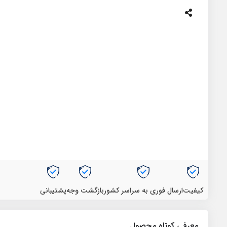
کیفیت
ارسال فوری به سراسر کشور
بازگشت وجه
پشتیبانی
معرفی کوتاه محصول