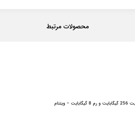
محصولات مرتبط