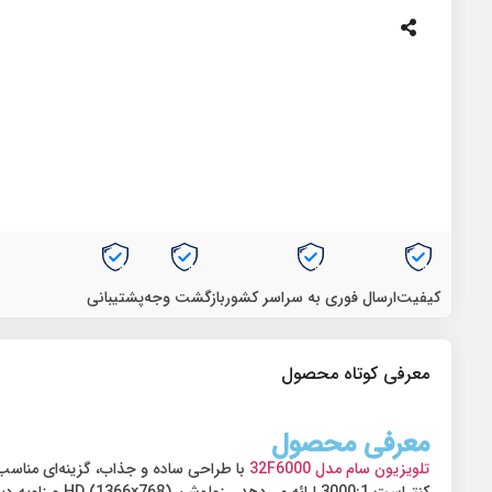
کیفیت
ارسال فوری به سراسر کشور
بازگشت وجه
پشتیبانی
معرفی کوتاه محصول
معرفی محصول
تلویزیون سام مدل 32F6000