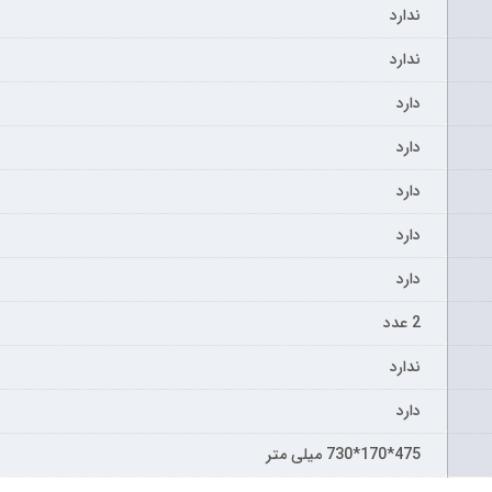
ندارد
ندارد
دارد
دارد
دارد
دارد
دارد
2 عدد
ندارد
دارد
475*170*730 میلی متر