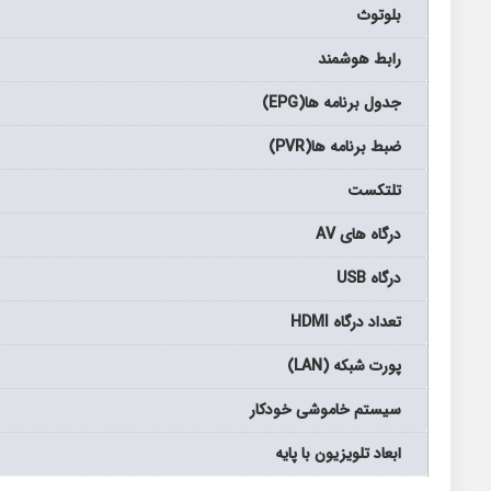
بلوتوث
رابط هوشمند
جدول برنامه ها(EPG)
ضبط برنامه ها(PVR)
تلتکست
درگاه های AV
درگاه USB
تعداد درگاه HDMI
پورت شبکه (LAN)
سیستم خاموشی خودکار
ابعاد تلویزیون با پایه