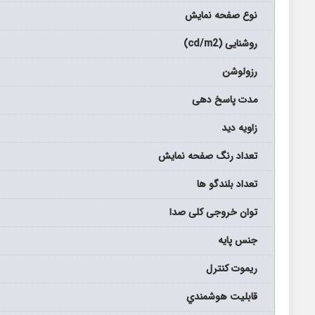
نوع صفحه نمایش
روشنایی (cd/m2)
رزولوشن
مدت پاسخ دهی
زاویه دید
تعداد رنگ صفحه نمایش
تعداد بلندگو ها
توان خروجی کلی صدا
جنس پایه
ریموت کنترل
قابليت هوشمندي