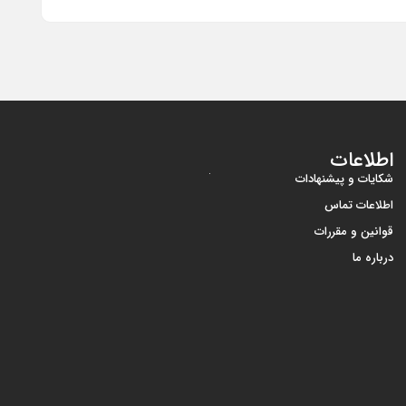
اطلاعات
شکایات و پیشنهادات
اطلاعات تماس
قوانین و مقررات
درباره ما