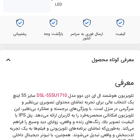
LED
کیفیت
ارسال فوری به سراسر
بازگشت وجه
پشتیبانی
کشور
معرفی کوتاه محصول
معرفی
تلویزیون هوشمند ال‌ ای‌ دی دوو مدل
DSL-55SU1710
سایز 55 اینچ
یک انتخاب عالی برای تجربه تماشای محتوای تصویری بی‌نظیر و
سرگرمی در منزل است. با ویژگی‌های برجسته و عملکرد بی‌نظیر، این
تلویزیون امکاناتی منحصربه‌فرد را به کاربران ارائه می‌دهد. پنل IPS با
کیفیت تصویر بالا، رنگ‌های زنده و واقعی، زوایای دید وسیع را فراهم
می‌کند. به‌طوری‌که تماشای برنامه‌های تلویزیونی و فیلم‌ها به یک تجربه
لذت‌بخش و واقعی تبدیل می‌شوند. همچنین، با تیونر دیجیتال داخلی