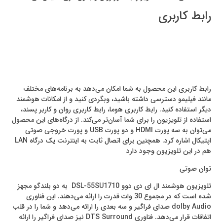
رابط کاربری
رابط کاربری این محصول به شما امکان می‌دهد به برنامه‌های مختلف
مانند فیلیمو دسترسی داشته باشید، وبگردی کنید و از امکانات هوشمند
دیگر استفاده کنید. رابط کاربری هوما، رابط کاربری روان و کاربر پسند،
استفاده از تلویزیون را برای شما آسان‌تر می‌کند. از درگاه‌های این محصول
می‌توان به سه پورت HDMI و دو پورت USB و پورت خروجی صوتی
اپتیکال اشاره کرد. همچنین برای اتصال ثابت به اینترنت یک درگاه LAN
هم در این تلویزیون وجود دارد
توان صوتی
تلویزیون هوشمند ال ای دی دوو DSL-55SU1710 به دو بلندگو مجهز
شده است که در مجموع 30 وات قدرت را ارائه می‌دهند. این فناوری
dolby Audio صدای فراگیر و سه بعدی را ارائه می‌دهد و شما را در قلب
اتفاقات قرار می‌دهد. فناوری DTS Surround نیز صدای فراگیر را ارائه