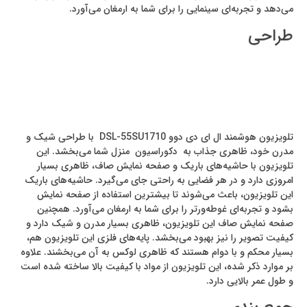
می‌دهد و تجربه‌ای سینمایی را برای شما به ارمغان می‌آورد.
طراحی
تلویزیون هوشمند ال ای دی دوو DSL-55SU1710 با طراحی شیک و
مدرن خود، ظاهری جذاب به دکوراسیون منزل شما می‌بخشد. این
تلویزیون با حاشیه‌های باریک و صفحه نمایش صاف، ظاهری بسیار
امروزی دارد و در هر فضایی به راحتی جای می‌گیرد. حاشیه‌های باریک
این تلویزیون، باعث می‌شوند تا بیشترین استفاده از صفحه نمایش
بشود و تجربه‌ای غوطه‌ورتر را برای شما به ارمغان می‌آورد. همچنین
صفحه نمایش صاف این تلویزیون، ظاهری بسیار مدرن و شیک دارد و
کیفیت تصویر را نیز بهبود می‌بخشد. پایه‌های فلزی این تلویزیون هم،
بسیار محکم و با دوام هستند که ظاهری لوکس به آن می‌بخشند. علاوه
بر موارد ذکر شده، این تلویزیون از مواد با کیفیت بالا ساخته شده است
و طول عمر بالایی دارد.