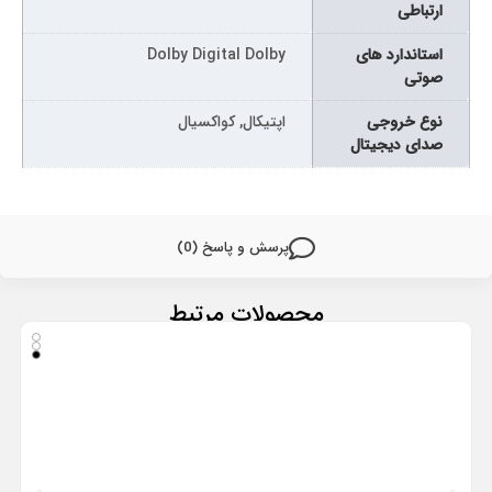
ارتباطی
استاندارد های
Dolby Digital Dolby
صوتی
نوع خروجی
اپتیکال, کواکسیال
صدای دیجیتال
پرسش و پاسخ (0)
محصولات مرتبط