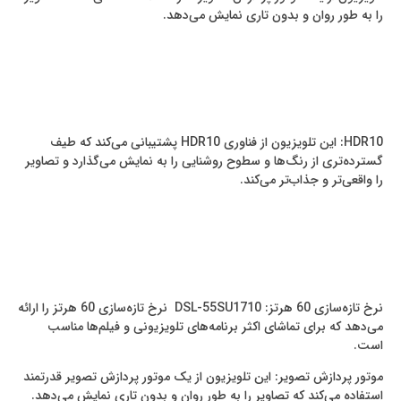
را به طور روان و بدون تاری نمایش می‌دهد.
HDR10: این تلویزیون از فناوری HDR10 پشتیبانی می‌کند که طیف
گسترده‌تری از رنگ‌ها و سطوح روشنایی را به نمایش می‌گذارد و تصاویر
را واقعی‌تر و جذاب‌تر می‌کند.
نرخ تازه‌سازی 60 هرتز: DSL-55SU1710 نرخ تازه‌سازی 60 هرتز را ارائه
می‌دهد که برای تماشای اکثر برنامه‌های تلویزیونی و فیلم‌ها مناسب
است.
موتور پردازش تصویر: این تلویزیون از یک موتور پردازش تصویر قدرتمند
استفاده می‌کند که تصاویر را به طور روان و بدون تاری نمایش می‌دهد.