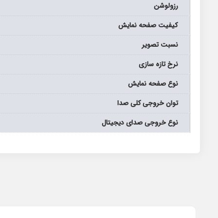
رزولوشن
كيفيت صفحه نمايش
نسبت تصویر
نرخ تازه سازی
نوع صفحه نمايش
توان خروجی کلی صدا
نوع خروجی صدای دیجیتال