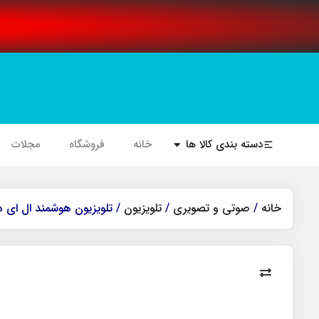
دسته بندی کالا ها
خانه
فروشگاه
مجلات
خانه
/
صوتی و تصویری
/
تلویزیون
/ تلویزیون هوشمند ال ای دی سام مدل