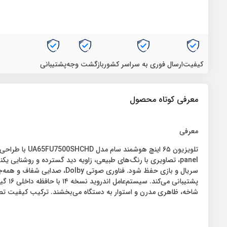
کیفیت
ارسال فوری به سراسر کشور
بازگشت وجه
پشتیبانی
معرفی کوتاه محصول
معرفی