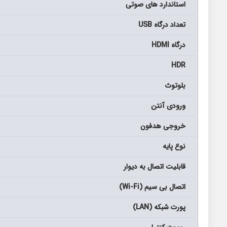
استاندارد های صوتی
تعداد درگاه USB
درگاه HDMI
HDR
بلوتوث
ورودی آنتن
خروجی هدفون
نوع پایه
قابلیت اتصال به دیوار
اتصال بی سیم (Wi-Fi)
پورت شبکه (LAN)