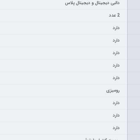
دالبی دیجیتال و دیجیتال پلاس
2 عدد
دارد
دارد
دارد
دارد
دارد
رومیزی
دارد
دارد
دارد