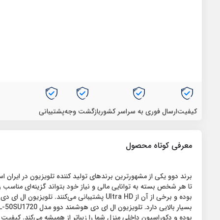
کیفیت
ارسال فوری به سراسر کشور
بازگشت وجه
پشتیبانی
معرفی کوتاه محصول
برند دوو یکی از مشهورترین برندهای تولید کننده تلویزیون در ایران ا