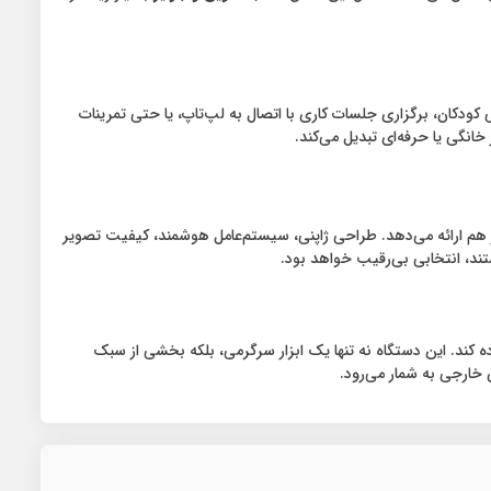
رگرمی کودکان، برگزاری جلسات کاری با اتصال به لپ‌تاپ، یا حتی تمرینات
ه کیفیت، فناوری و ارزش اقتصادی را در کنار هم ارائه می‌دهد. طراحی ژاپنی، سیستم‌عامل هوشمند، کیفیت تصویر
ستند، انتخابی بی‌رقیب خواهد بود.
ان را برآورده کند. این دستگاه نه تنها یک ابزار سرگرمی، بلکه بخشی از سبک
 خارجی به شمار می‌رود.