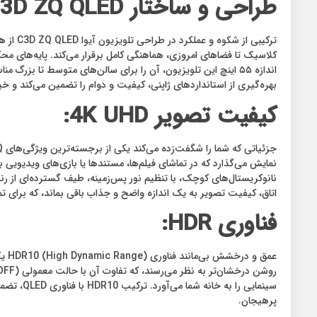
طراحی و ساختار aiwa C3D ZQ QLED:
ترکیبی
کلاسیک تا فضاهای امروزی، هماهنگی کامل برقرار می‌کند. پایه‌های محک
اندازه‌ ۵۵ اینچ این تلویزیون، آن را برای سالن‌های متوسط تا 
بهره‌گیری از استانداردهای ژاپنی، کیفیت و دوام را تضمین می‌کند و خی
کیفیت تصویر 4K UHD:
اتاق، کیفیت تصویر به یک اندازه واضح و جذاب باقی بماند، که برای ت
فناوری HDR:
سینمایی 
پرهیجان.