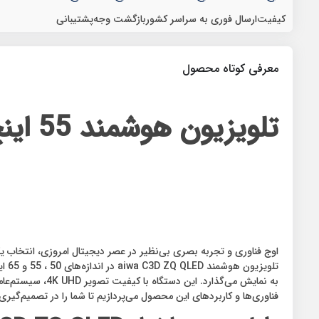
کیفیت
ارسال فوری به سراسر کشور
بازگشت وجه
پشتیبانی
معرفی کوتاه محصول
تلویزیون هوشمند 55 اینچ آیوا (google TV) | aiwa ZQ C3D 55 (2025)
اوج فناوری و تجربه بصری بی‌نظیر در عصر دیجیتال امروزی، انتخاب 
تلو
فناوری‌ها و کاربردهای این محصول می‌پردازیم تا شما را در تصمیم‌گیر