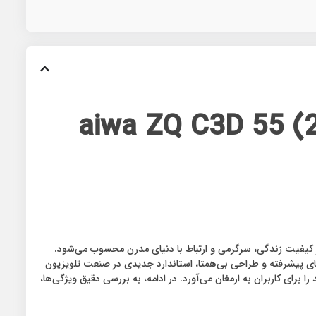
ر کیفیت زندگی، سرگرمی و ارتباط با دنیای مدرن محسوب می‌شود.
ت که با بهره‌گیری از فناوری‌های پیشرفته و طراحی بی‌همتا، استاندارد جدیدی در صنعت تلویزیون‌
ات صوتی و تصویری پیشرفته، تجربه‌ای بی‌مانند را برای کاربران به ارمغان می‌آورد. در ادامه، به بررسی دقیق ویژگی‌ها،