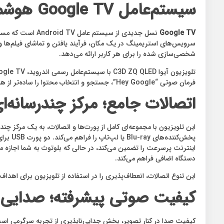
سیستم‌عامل Google TV هوشمندی در خدمت شما:
Google TV
نسل جدیدی از سی
شخصی‌سازی شده را برای هر کاربر ارائه می‌دهد.
فرمان صوتی “Hey Google”، جستجو و انتخاب محتوا را ساده‌تر از همیشه می‌کند. همچنین امکان بروز رسانی برنامه ها از طریق Google Play Store امکان پذیر است.
اتصالات جامع؛ مرکز چندرسانه‌ا
دستگاه اضافی فراهم می‌کند.
این تنوع اتصالات، انعطاف‌پذیری را در استفاده از تلویزیون برای اهد
کیفیت صوتی پیشرفته؛ صدایی ف