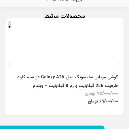
محصولات مرتبط
گوشی موبایل سامسونگ مدل Galaxy A26 دو سیم کارت
ظرفیت 256 گیگابایت و رم 8 گیگابایت – ویتنام
۷۵/۰۰۰/۰۰۰
تومان
۶۹/۰۰۰/۰۰۰
تومان