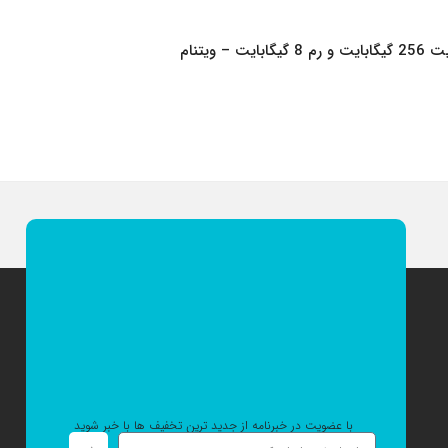
با عضویت در خبرنامه از جدید ترین تخفیف ها با خبر شوید