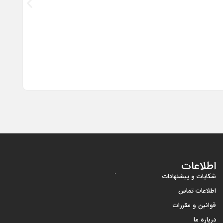
گوشی موبایل 
اطلاعات
شکایات و پیشنهادات
اطلاعات تماس
قوانین و مقررات
درباره ما