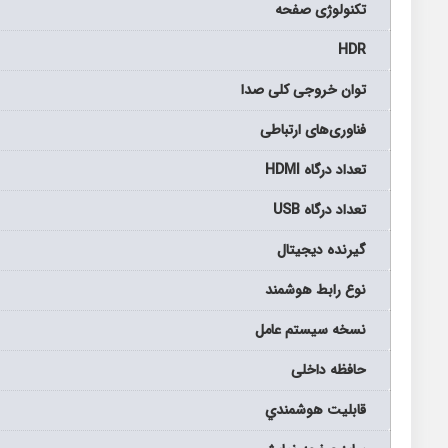
تکنولوژی صفحه
HDR
توان خروجی کلی صدا
فناوری‌های ارتباطی
تعداد درگاه HDMI
تعداد درگاه USB
گیرنده دیجیتال
نوع رابط هوشمند
نسخه سیستم عامل
حافظه داخلی
قابليت هوشمندي