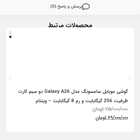
پرسش و پاسخ (0)
محصولات مرتبط
گوشی موبایل سامسونگ مدل Galaxy A26 دو سیم کارت
ظرفیت 256 گیگابایت و رم 8 گیگابایت – ویتنام
۷۵/۰۰۰/۰۰۰
تومان
۶۹/۰۰۰/۰۰۰
تومان