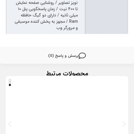
نویز تصاویر / روشنایی صفحه نمایش
تا ۴۰۰ نیت / زمان پاسخگویی پنل ۱۰
میلی ثانیه / دارای دو گیگ حافظه
Ram / مجهز به پخش کننده موسیقی
و مرورگر وب
پرسش و پاسخ (0)
محصولات مرتبط