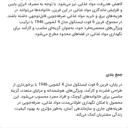
کاهش هدررفت مواد غذایی نیز می‌شود. با توجه به مصرف انرژی پایین
و افزایش ماندگاری مواد غذایی در این فریزر، خانواده‌ها می‌توانند در
هزینه‌های برق و خرید مواد غذایی صرفه‌جویی قابل‌توجهی داشته باشند.
در مجموع، فریزر 6 فوت ایستکول مدل 4 کشویی 1946 با ترکیب
ویژگی‌های منحصربه‌فرد خود، به‌عنوان گزینه‌ای مناسب و کارآمد برای
نگهداری مواد غذایی در فضاهای محدود مطرح می‌شود.
جمع‌‌ بندی
در پایان، فریزر 6 فوت ایستکول مدل 4 کشویی 1946 با برخورداری از
طراحی فشرده و کارآمد، ویژگی‌های هوشمندانه و مزایای متعدد، گزینه
مناسبی برای خانواده‌های کوچک و افراد مجرد محسوب می‌شود. این
محصول با امکان نگهداری طولانی‌مدت مواد غذایی، صرفه‌جویی در
هزینه‌های جاری و سازماندهی آسان، به‌طور مؤثری به بهبود کیفیت
زندگی مشتریان کمک می‌کند.