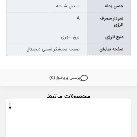
جنس بدنه
استیل-شیشه
نمودار مصرف
A
انرژی
منبع انرژی
برق شهری
صفحه نمایش
صفحه نمایشگر لمسی دیجیتال
پرسش و پاسخ (0)
محصولات مرتبط