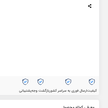
کیفیت
ارسال فوری به سراسر کشور
بازگشت وجه
پشتیبانی
معرفی کوتاه محصول