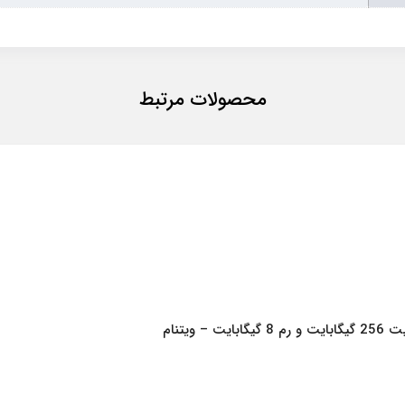
محصولات مرتبط