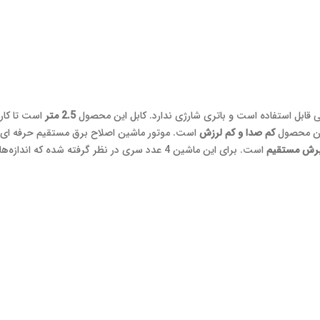
ابل استفاده است و باتری شارژی ندارد. کابل این محصول
2.5 متر
است تا کارب
 این محصول
کم صدا و کم لرزش
برش مستقیم
است. برای این ماشین 4 عدد سری در نظر گرفته شده ک