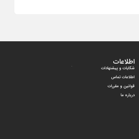
اطلاعات
شکایات و پیشنهادات
اطلاعات تماس
قوانین و مقررات
درباره ما