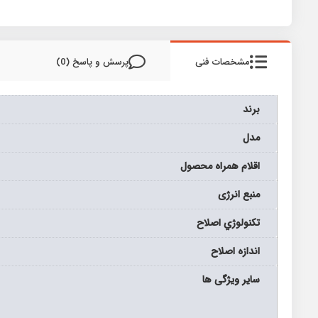
مشخصات فنی
پرسش و پاسخ (0)
برند
مدل
اقلام همراه محصول
منبع انرژی
تکنولوژي اصلاح
اندازه اصلاح
سایر ویژگی ها