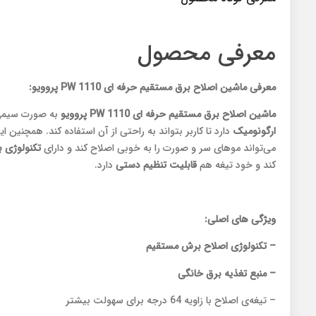
معرفی محصول
معرفی ماشین اصلاح برق مستقیم حرفه ای PW 1110 پروویو:
ماشین اصلاح برق مستقیم حرفه ای PW 1110
پروویو
به صورت سیمی ق
ارگونومیک
دارد تا کاربر بتواند به راحتی از آن استفاده کند. همچنین
می‌تواند موهای سر و صورت را به خوبی اصلاح کند و دارای
تکنولوژی 
کند و خود تیغه هم
قابلیت تنظیم دستی
دارد.
ویژگی های اصلی:
– تکنولوژی اصلاح برش مستقیم
– منبع تغذیه برق خانگی
– تیغه‌ی اصلاح با زاویه 64 درجه برای سهولت بیشتر