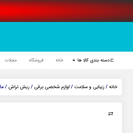
دسته بندی کالا ها
خانه
فروشگاه
مجلات
خانه
/
زیبایی و سلامت
/
لوازم شخصی برقی
/
ریش تراش
/ ماش