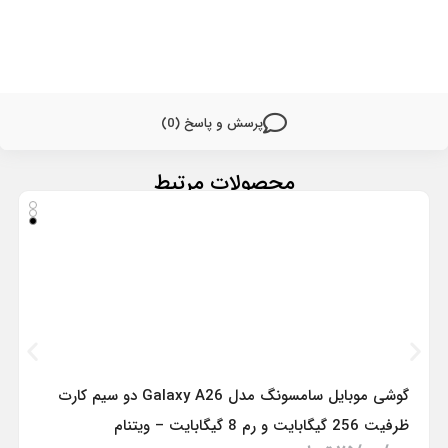
پرسش و پاسخ (0)
محصولات مرتبط
گوشی موبایل سامسونگ مدل Galaxy A26 دو سیم کارت
ظرفیت 256 گیگابایت و رم 8 گیگابایت – ویتنام