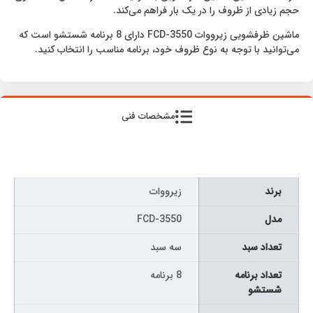
حجم زیادی از ظروف را در یک بار فراهم می‌کند.
ماشین ظرفشویی زیرووات FCD-3550 دارای 8 برنامه شستشو است که
می‌توانید با توجه به نوع ظروف خود، برنامه مناسب را انتخاب کنید.
مشخصات فنی
برند
زیرووات
مدل
FCD-3550
تعداد سبد
سه سبد
تعداد برنامه
8 برنامه
شستشو