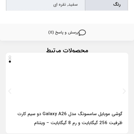
رنگ
سفید, نقره ای
پرسش و پاسخ (0)
محصولات مرتبط
گوشی موبایل سامسونگ مدل Galaxy A26 دو سیم کارت
ظرفیت 256 گیگابایت و رم 8 گیگابایت – ویتنام