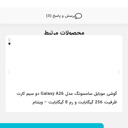
پرسش و پاسخ (0)
محصولات مرتبط
گوشی موبایل سامسونگ مدل Galaxy A26 دو سیم کارت
ظرفیت 256 گیگابایت و رم 8 گیگابایت – ویتنام