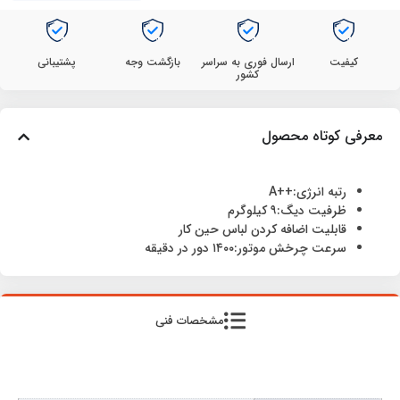
کیفیت
ارسال فوری به سراسر
بازگشت وجه
پشتیبانی
کشور
معرفی کوتاه محصول
رتبه انرژی:++A
ظرفیت دیگ:۹ کیلوگرم
قابلیت اضافه کردن لباس حین کار
سرعت چرخش موتور:۱۴۰۰ دور در دقیقه
مشخصات فنی