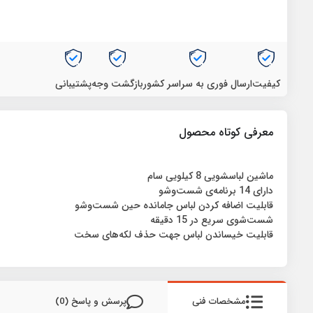
کیفیت
ارسال فوری به سراسر کشور
بازگشت وجه
پشتیبانی
معرفی کوتاه محصول
ماشین لباسشویی 8 کیلویی سام
دارای 14 برنامه‌ی شست‌وشو
قابلیت اضافه کردن لباس جامانده حین شست‌وشو
شست‌شوی سریع در 15 دقیقه
قابلیت خیساندن لباس جهت حذف لکه‌های سخت
مشخصات فنی
پرسش و پاسخ (0)