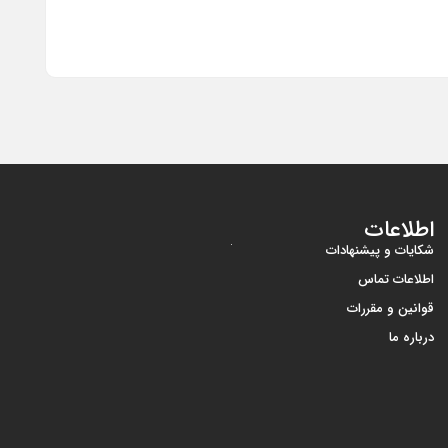
گوشی موبایل 
اطلاعات
شکایات و پیشنهادات
اطلاعات تماس
قوانین و مقررات
درباره ما