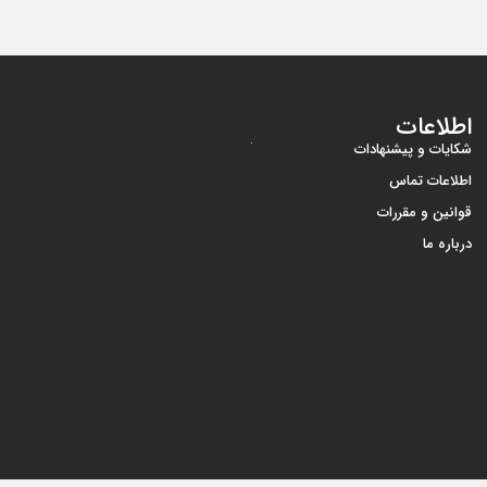
اطلاعات
شکایات و پیشنهادات
اطلاعات تماس
قوانین و مقررات
درباره ما