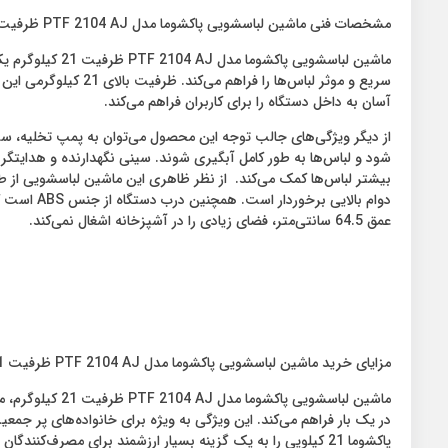
مشخصات فنی ماشین لباسشویی پاکشوما مدل PTF 2104 AJ ظرفیت 21 کیلوگرم
سریع و موثر لباس‌ه
آسان به داخل دستگاه را برای کاربران فراهم می‌کند.
عمق 64.5 سانتی‌متر، فضای زیادی را در آشپزخانه اشغال نمی‌کند.
مزایای خرید ماشین لباسشویی پاکشوما مدل PTF 2104 AJ ظرفیت 21 کیلوگرم
ماشین لباسشویی
در یک بار فراهم می‌کند. این ویژگی به ویژه برای خانواده‌های پر جمع
پاکشوما 21 کیلویی را به یک گزینه بسیار ارزشمند برای مصرف‌کنندگان تبدیل می‌کند.