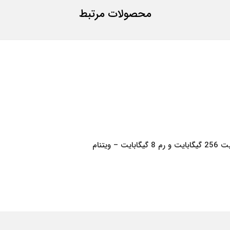
محصولات مرتبط