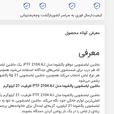
کیفیت
ارسال فوری به سراسر کشور
بازگشت وجه
پشتیبانی
معرفی کوتاه محصول
معرفی
که هر درب برای شستشوی لباس‌های جداگانه استفاده می‌شود.همچنین 
پشمی می‌شود.
ماشین لباسشویی پاکشوما مدل PTF 2104 AJ ظرفیت 21 کیلوگرم
ماشین لباسشویی
اصلی‌ترین لوازم خانگی خود نگاه می‌کند. ماشین لباسشویی نه تنها به
لباسشویی پاکشوما 21 کیلویی، گزینه‌ای ایده‌آل برای
زیادی از لباس را در یک بار روشن کردن دستگاه بشویند.