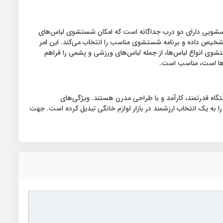
دی دارد. این ماشین لباسشویی دارای دو درب جداگانه است که امکان شستشوی لباس‌های
تشخیص داده و برنامه شستشوی مناسب را انتخاب می‌کند. این امر
ای شستشوی متنوعی است که امکان شستشوی انواع لباس‌ها، از جمله لباس‌های ورزشی و پشمی را فراهم
 که به دنبال یک دستگاه قدرتمند، کارآمد و با طراحی مدرن هستند. ویژگی‌های
ه یک انتخاب ارزشمند در بازار لوازم خانگی تبدیل کرده است. جهت